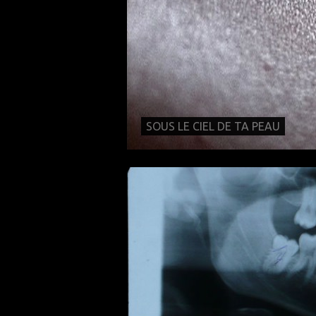
SOUS LE CIEL DE TA PEAU