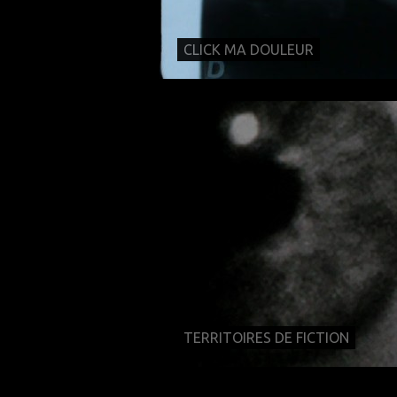
CLICK MA DOULEUR
TERRITOIRES DE FICTION