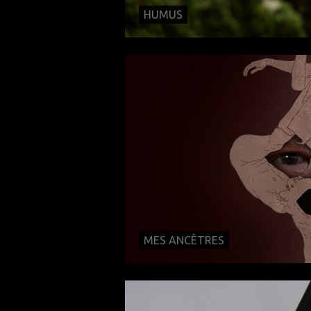
HUMUS
MES ANCÊTRES