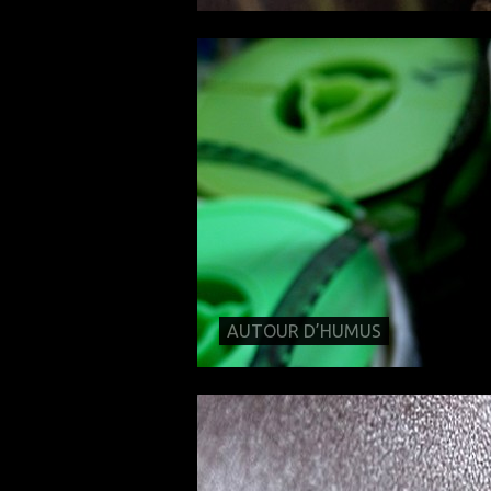
AUTOUR D’HUMUS