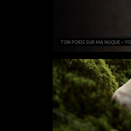
TON POIDS SUR MA NUQUE – Y