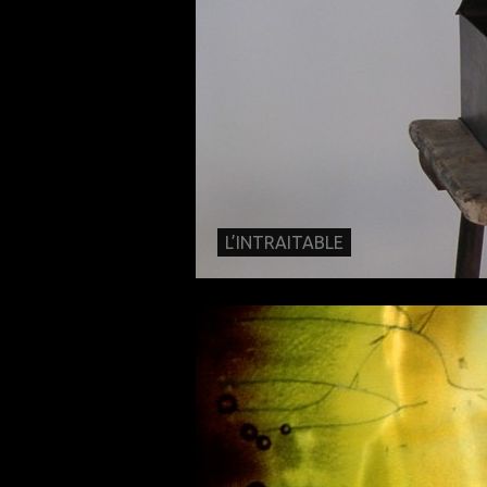
L’INTRAITABLE